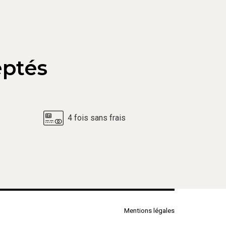
ptés
4 fois sans frais
Mentions légales