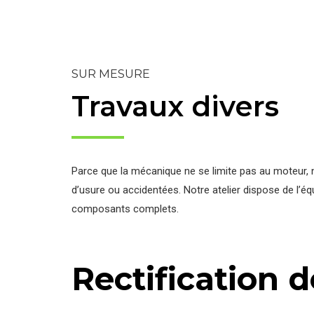
SUR MESURE
Travaux divers
Parce que la mécanique ne se limite pas au moteur, 
d’usure ou accidentées. Notre atelier dispose de l’é
composants complets.
Rectification 