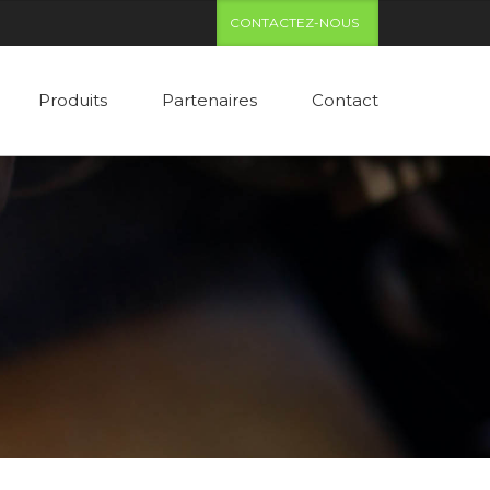
CONTACTEZ-NOUS
Produits
Partenaires
Contact