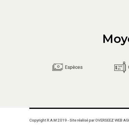
Moy
Espèces
Copyright R.A.M 2019 - Site réalisé par OVERSEEZ WEB A