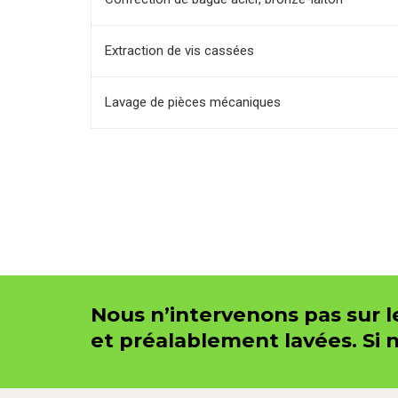
Extraction de vis cassées
Lavage de pièces mécaniques
Nous n’intervenons pas sur l
et préalablement lavées. Si 