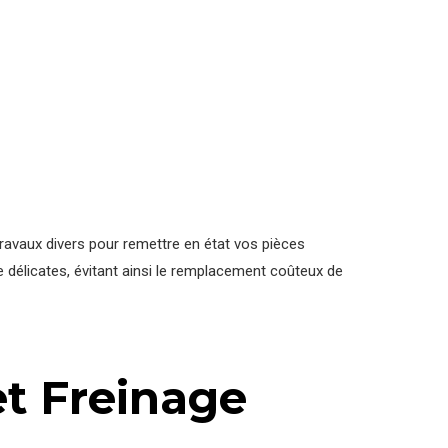
avaux divers pour remettre en état vos pièces
 délicates, évitant ainsi le remplacement coûteux de
et Freinage